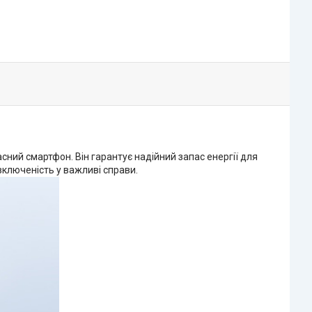
ний смартфон. Він гарантує надійний запас енергії для
ключеність у важливі справи.