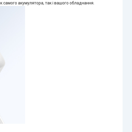
як самого акумулятора, так і вашого обладнання.