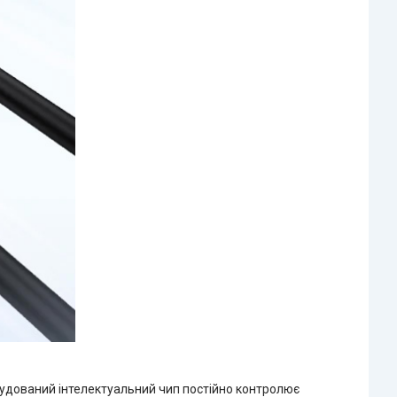
будований інтелектуальний чип постійно контролює