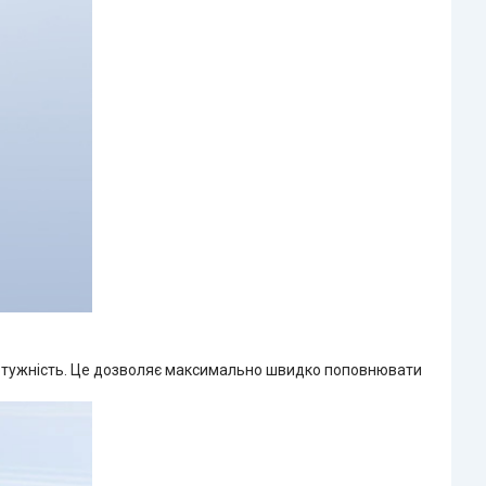
потужність. Це дозволяє максимально швидко поповнювати