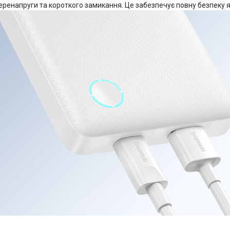
перенапруги та короткого замикання. Це забезпечує повну безпеку 