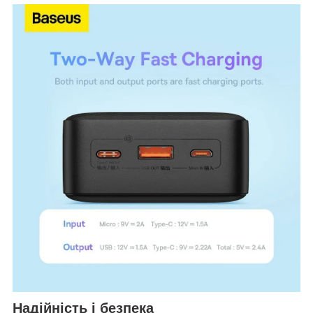
Надійність і безпека