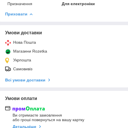
Призначення
Для електроніки
Приховати
Умови доставки
Нова Пошта
Магазини Rozetka
Укрпошта
Самовивіз
Всі умови доставки
Умови оплати
Ви отримаєте замовлення
або гроші повернуться на вашу картку
Детальніше