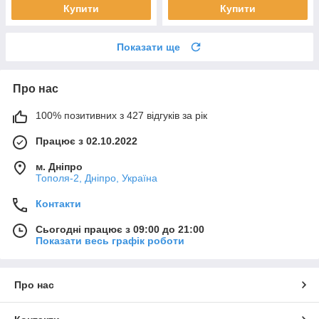
Купити
Купити
Показати ще
Про нас
100% позитивних з 427 відгуків за рік
Працює з 02.10.2022
м. Дніпро
Тополя-2, Дніпро, Україна
Контакти
Сьогодні працює з 09:00 до 21:00
Показати весь графік роботи
Про нас