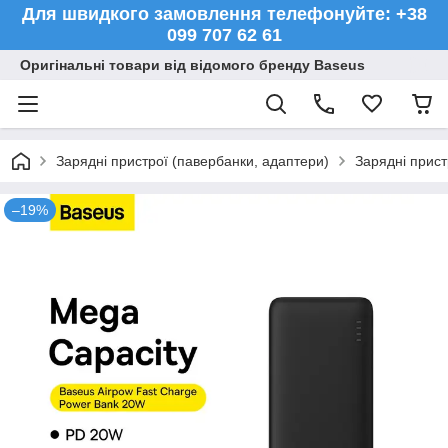
Для швидкого замовлення телефонуйте: +38
099 707 62 61
Оригінальні товари від відомого бренду Baseus
Зарядні пристрої (павербанки, адаптери)
Зарядні прист
–19%