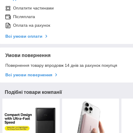
Оплатити частинами
Післяплата
Оплата на рахунок
Всі умови оплати
Умови повернення
Повернення товару впродовж 14 днів за рахунок покупця
Всі умови повернення
Подібні товари компанії