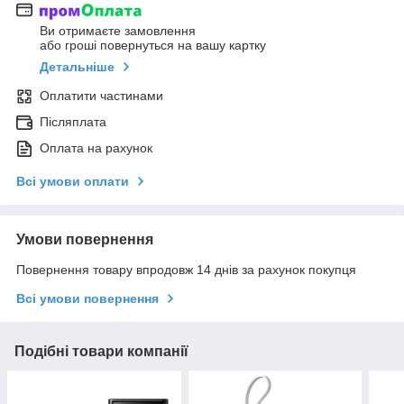
Ви отримаєте замовлення
або гроші повернуться на вашу картку
Детальніше
Оплатити частинами
Післяплата
Оплата на рахунок
Всі умови оплати
Умови повернення
Повернення товару впродовж 14 днів за рахунок покупця
Всі умови повернення
Подібні товари компанії