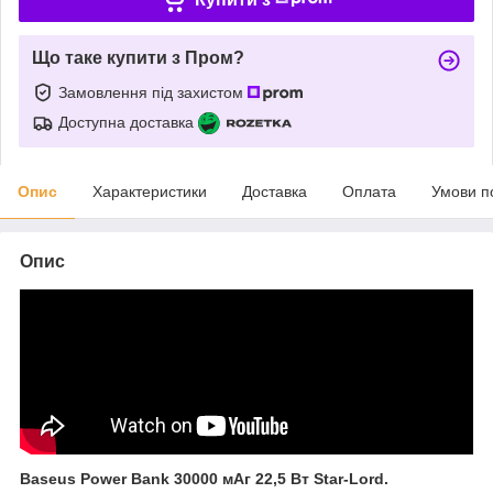
Що таке купити з Пром?
Замовлення під захистом
Доступна доставка
Опис
Характеристики
Доставка
Оплата
Умови п
Опис
Baseus Power Bank 30000 мАг 22,5 Вт Star-Lord.