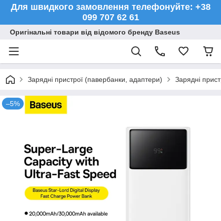
Для швидкого замовлення телефонуйте: +38
099 707 62 61
Оригінальні товари від відомого бренду Baseus
Зарядні пристрої (павербанки, адаптери)
Зарядні прист
–5%