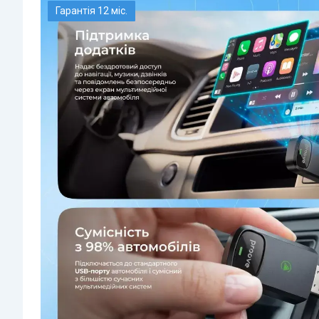
Гарантія 12 міс.