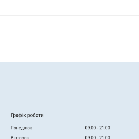
Графік роботи
Понеділок
09:00
21:00
Вівторок
09:00
21:00