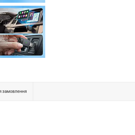
я замовлення