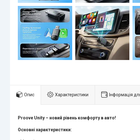
Опис
Характеристики
Інформація дл
Proove Unity – новий рівень комфорту в авто!
Основні характеристики: