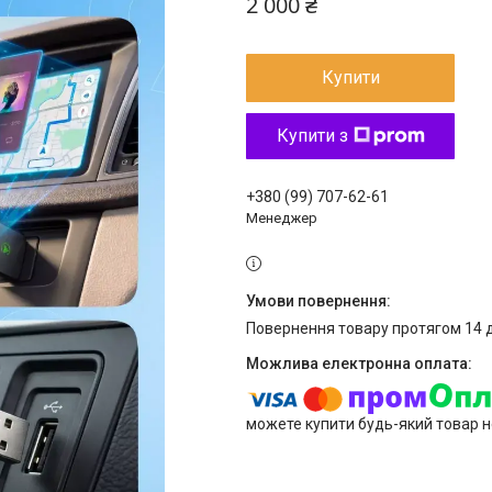
2 000 ₴
Купити
Купити з
+380 (99) 707-62-61
Менеджер
повернення товару протягом 14 
можете купити будь-який товар н