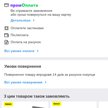
Ви отримаєте замовлення
або гроші повернуться на вашу картку
Детальніше
Оплатити частинами
Післяплата
Оплата на рахунок
Всі умови оплати
Умови повернення
Повернення товару впродовж 14 днів за рахунок покупця
Всі умови повернення
З цим товаром також замовляють