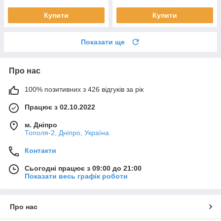
Купити
Купити
Показати ще
Про нас
100% позитивних з 426 відгуків за рік
Працює з 02.10.2022
м. Дніпро
Тополя-2, Дніпро, Україна
Контакти
Сьогодні працює з 09:00 до 21:00
Показати весь графік роботи
Про нас