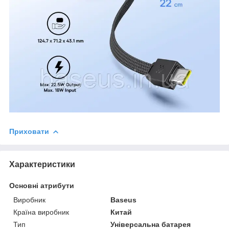
Приховати
Характеристики
Основні атрибути
Виробник
Baseus
Країна виробник
Китай
Тип
Універсальна батарея