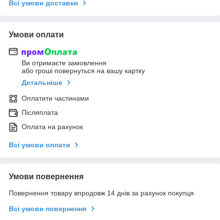
Всі умови доставки
Умови оплати
Ви отримаєте замовлення
або гроші повернуться на вашу картку
Детальніше
Оплатити частинами
Післяплата
Оплата на рахунок
Всі умови оплати
Умови повернення
Повернення товару впродовж 14 днів за рахунок покупця
Всі умови повернення