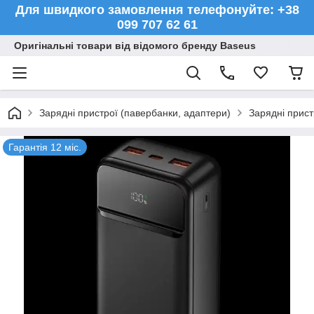
Для швидкого замовлення телефонуйте: +38
099 707 62 61
Оригінальні товари від відомого бренду Baseus
Зарядні пристрої (павербанки, адаптери)
Зарядні прист
Гарантія 12 міс.