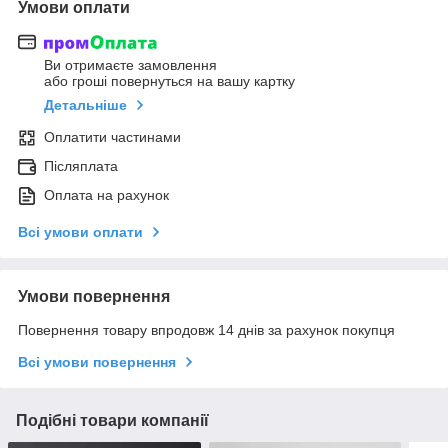
Умови оплати
Ви отримаєте замовлення
або гроші повернуться на вашу картку
Детальніше
Оплатити частинами
Післяплата
Оплата на рахунок
Всі умови оплати
Умови повернення
Повернення товару впродовж 14 днів за рахунок покупця
Всі умови повернення
Подібні товари компанії