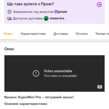
Що таке купити з Пром?
Замовлення під захистом
Доступна доставка
Опис
Характеристики
Доставка
Оплата
Умови п
Опис
Baseus SuperMini Pro – потужний насос!
Основні характеристики: