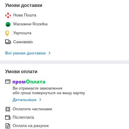
Умови доставки
Нова Пошта
Магазини Rozetka
Укрпошта
Самовивіз
Всі умови доставки
Умови оплати
Ви отримаєте замовлення
або гроші повернуться на вашу картку
Детальніше
Оплатити частинами
Післяплата
Оплата на рахунок