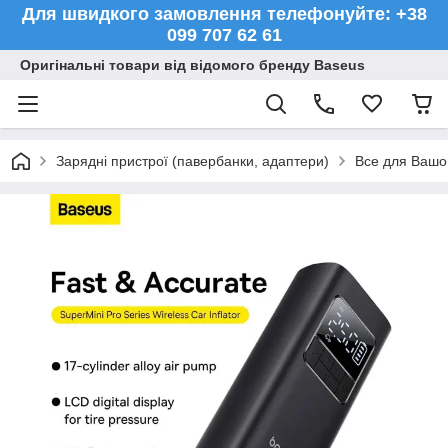
Для швидкого замовлення телефонуйте: +38
099 707 62 61
Оригінальні товари від відомого бренду Baseus
Зарядні пристрої (павербанки, адаптери)
Все для Вашо