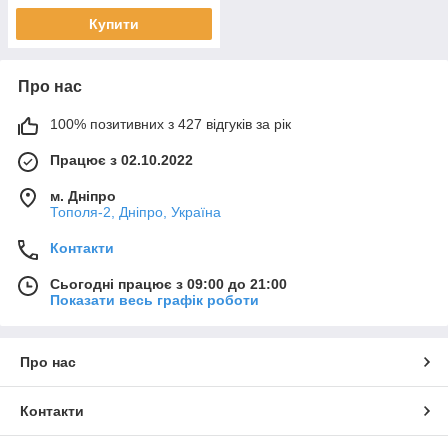
Купити
Про нас
100% позитивних з 427 відгуків за рік
Працює з 02.10.2022
м. Дніпро
Тополя-2, Дніпро, Україна
Контакти
Сьогодні працює з 09:00 до 21:00
Показати весь графік роботи
Про нас
Контакти