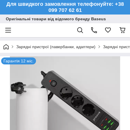
Для швидкого замовлення телефонуйте: +38
099 707 62 61
Оригінальні товари від відомого бренду Baseus
Зарядні пристрої (павербанки, адаптери)
Зарядні прист
Гарантія 12 міс.