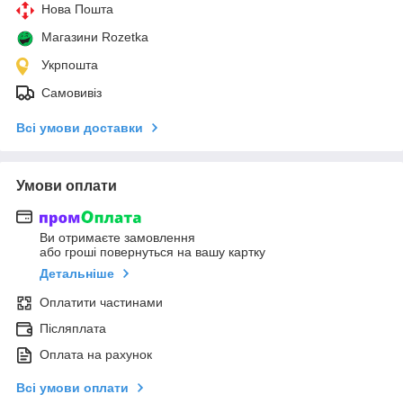
Нова Пошта
Магазини Rozetka
Укрпошта
Самовивіз
Всі умови доставки
Умови оплати
Ви отримаєте замовлення
або гроші повернуться на вашу картку
Детальніше
Оплатити частинами
Післяплата
Оплата на рахунок
Всі умови оплати