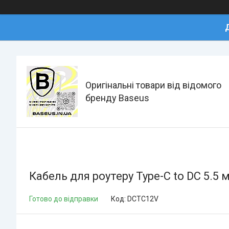
Оригінальні товари від відомого
бренду Baseus
Кабель для роутеру Type-C to DC 5.5
Готово до відправки
Код:
DCTC12V