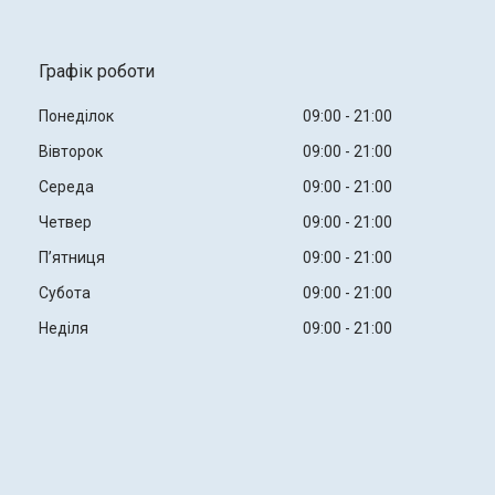
Графік роботи
Понеділок
09:00
21:00
Вівторок
09:00
21:00
Середа
09:00
21:00
Четвер
09:00
21:00
Пʼятниця
09:00
21:00
Субота
09:00
21:00
Неділя
09:00
21:00