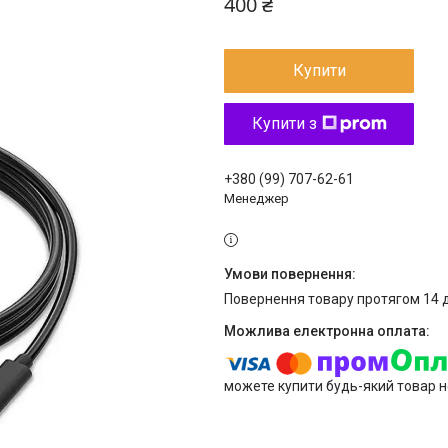
400 ₴
Купити
Купити з
+380 (99) 707-62-61
Менеджер
повернення товару протягом 14 
можете купити будь-який товар н