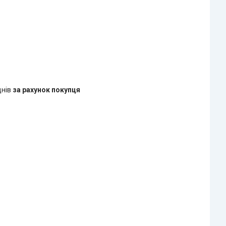
днів
за рахунок покупця