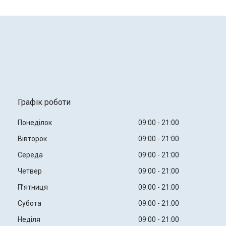
Графік роботи
Понеділок
09:00
21:00
Вівторок
09:00
21:00
Середа
09:00
21:00
Четвер
09:00
21:00
Пʼятниця
09:00
21:00
Субота
09:00
21:00
Неділя
09:00
21:00