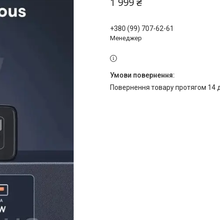
1 999 ₴
+380 (99) 707-62-61
Менеджер
повернення товару протягом 14 