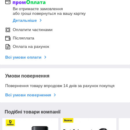
Ви отримаєте замовлення
або гроші повернуться на вашу картку
Детальніше
Оплатити частинами
Післяплата
Оплата на рахунок
Всі умови оплати
Умови повернення
Повернення товару впродовж 14 днів за рахунок покупця
Всі умови повернення
Подібні товари компанії