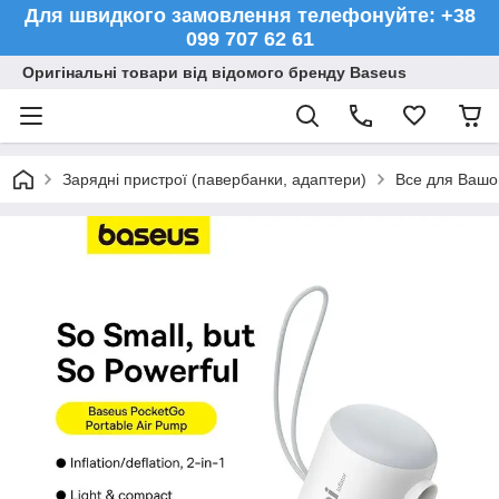
Для швидкого замовлення телефонуйте: +38
099 707 62 61
Оригінальні товари від відомого бренду Baseus
Зарядні пристрої (павербанки, адаптери)
Все для Вашо