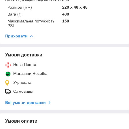
Розміри (мм)
220 x 46 x 48
Вага (г)
480
Максимальна потужність,
150
PSI
Приховати
Умови доставки
Нова Пошта
Магазини Rozetka
Укрпошта
Самовивіз
Всі умови доставки
Умови оплати