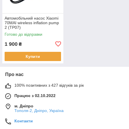
Автомобільний насос Xiaomi
70MAI wireless inflation pump
2 (TP07)
Готово до відправки
1 900
₴
Купити
Про нас
100% позитивних з 427 відгуків за рік
Працює з 02.10.2022
м. Дніпро
Тополя-2, Дніпро, Україна
Контакти