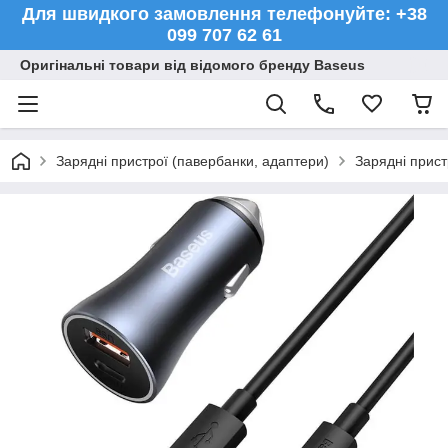
Для швидкого замовлення телефонуйте: +38
099 707 62 61
Оригінальні товари від відомого бренду Baseus
Зарядні пристрої (павербанки, адаптери)
Зарядні прист