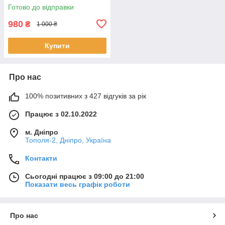
(ACSC13120004)
Готово до відправки
980
₴
1 000 ₴
Купити
Про нас
100% позитивних з 427 відгуків за рік
Працює з 02.10.2022
м. Дніпро
Тополя-2, Дніпро, Україна
Контакти
Сьогодні працює з 09:00 до 21:00
Показати весь графік роботи
Про нас