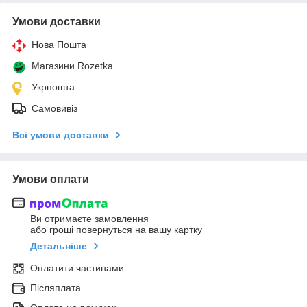
Умови доставки
Нова Пошта
Магазини Rozetka
Укрпошта
Самовивіз
Всі умови доставки
Умови оплати
Ви отримаєте замовлення
або гроші повернуться на вашу картку
Детальніше
Оплатити частинами
Післяплата