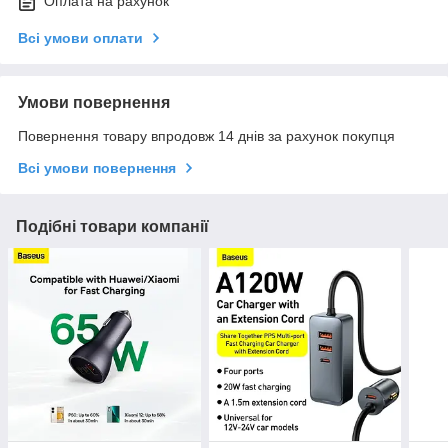
Оплата на рахунок
Всі умови оплати
Умови повернення
Повернення товару впродовж 14 днів за рахунок покупця
Всі умови повернення
Подібні товари компанії