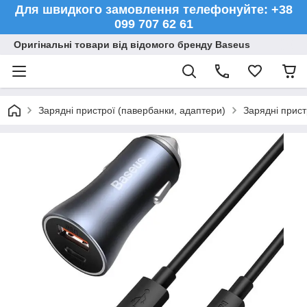
Для швидкого замовлення телефонуйте: +38
099 707 62 61
Оригінальні товари від відомого бренду Baseus
Зарядні пристрої (павербанки, адаптери)
Зарядні прист