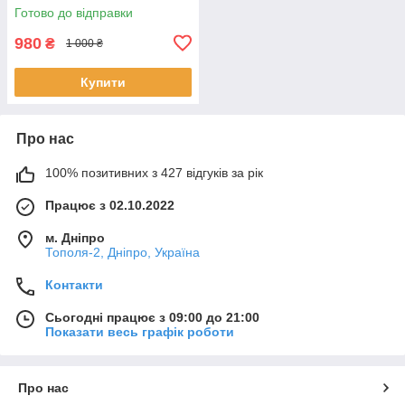
(ACSC13120004)
Готово до відправки
980
₴
1 000 ₴
Купити
Про нас
100% позитивних з 427 відгуків за рік
Працює з 02.10.2022
м. Дніпро
Тополя-2, Дніпро, Україна
Контакти
Сьогодні працює з 09:00 до 21:00
Показати весь графік роботи
Про нас