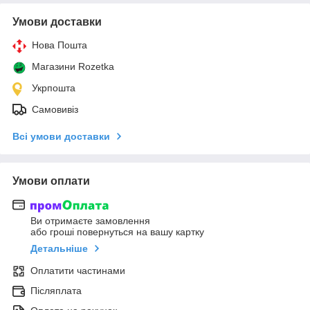
Умови доставки
Нова Пошта
Магазини Rozetka
Укрпошта
Самовивіз
Всі умови доставки
Умови оплати
Ви отримаєте замовлення
або гроші повернуться на вашу картку
Детальніше
Оплатити частинами
Післяплата