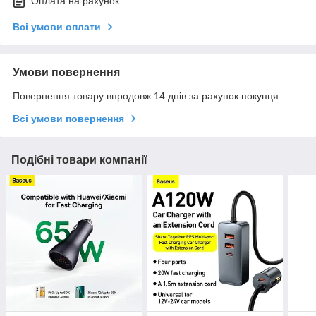
Оплата на рахунок
Всі умови оплати
Умови повернення
Повернення товару впродовж 14 днів за рахунок покупця
Всі умови повернення
Подібні товари компанії