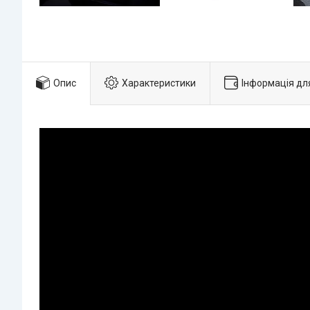
Опис
Характеристики
Інформація дл