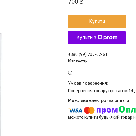
700 ₴
Купити
Купити з
+380 (99) 707-62-61
Менеджер
повернення товару протягом 14 
можете купити будь-який товар н