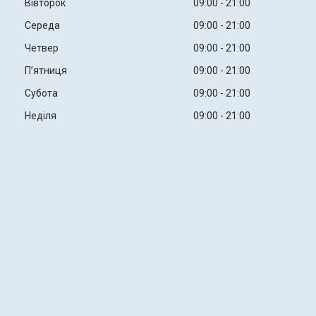
Вівторок
09:00
21:00
Середа
09:00
21:00
Четвер
09:00
21:00
Пʼятниця
09:00
21:00
Субота
09:00
21:00
Неділя
09:00
21:00