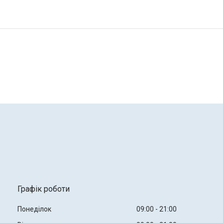
Графік роботи
Понеділок
09:00
21:00