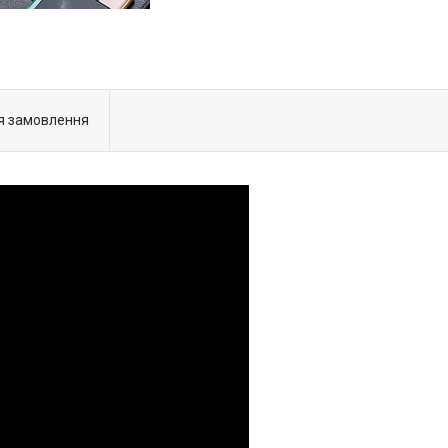
я замовлення