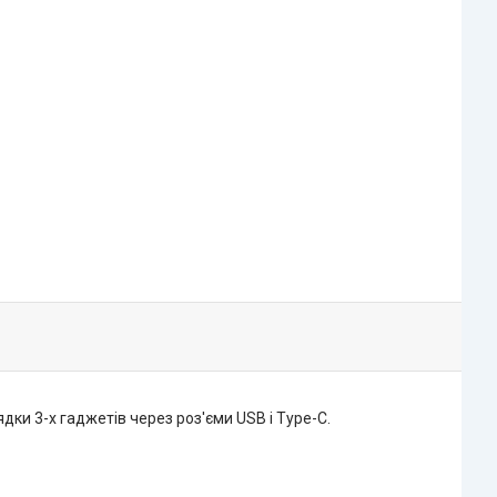
дки 3-х гаджетів через роз'єми USB і Type-C.