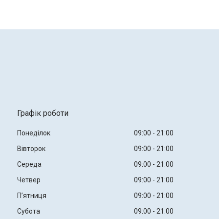
Графік роботи
Понеділок
09:00
21:00
Вівторок
09:00
21:00
Середа
09:00
21:00
Четвер
09:00
21:00
Пʼятниця
09:00
21:00
Субота
09:00
21:00