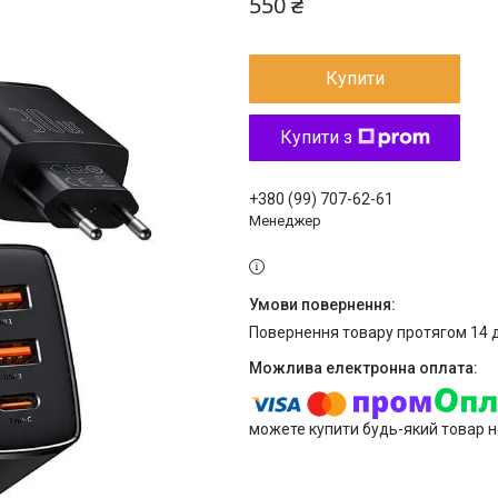
550 ₴
Купити
Купити з
+380 (99) 707-62-61
Менеджер
повернення товару протягом 14 
можете купити будь-який товар н