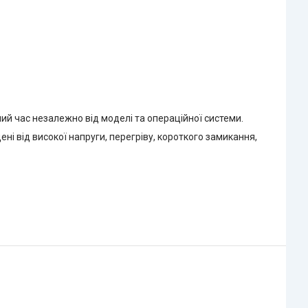
ий час незалежно від моделі та операційної системи.
ні від високої напруги, перегріву, короткого замикання,