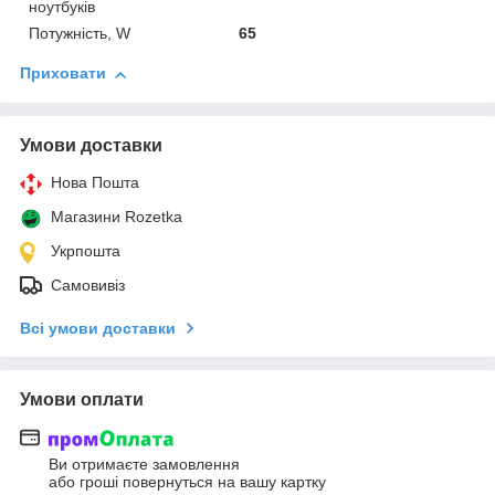
ноутбуків
Потужність, W
65
Приховати
Умови доставки
Нова Пошта
Магазини Rozetka
Укрпошта
Самовивіз
Всі умови доставки
Умови оплати
Ви отримаєте замовлення
або гроші повернуться на вашу картку