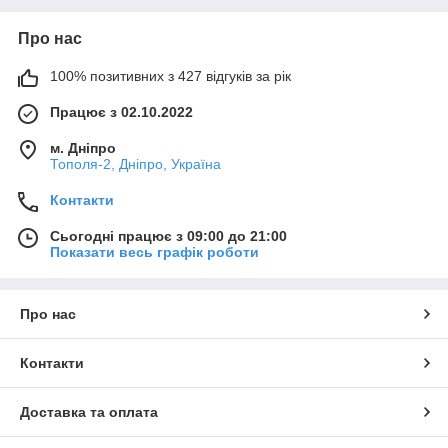
Про нас
100% позитивних з 427 відгуків за рік
Працює з 02.10.2022
м. Дніпро
Тополя-2, Дніпро, Україна
Контакти
Сьогодні працює з 09:00 до 21:00
Показати весь графік роботи
Про нас
Контакти
Доставка та оплата