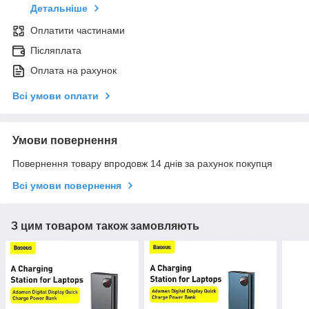
Детальніше
Оплатити частинами
Післяплата
Оплата на рахунок
Всі умови оплати
Умови повернення
Повернення товару впродовж 14 днів за рахунок покупця
Всі умови повернення
З цим товаром також замовляють