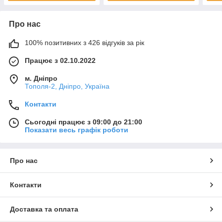
Про нас
100% позитивних з 426 відгуків за рік
Працює з 02.10.2022
м. Дніпро
Тополя-2, Дніпро, Україна
Контакти
Сьогодні працює з 09:00 до 21:00
Показати весь графік роботи
Про нас
Контакти
Доставка та оплата