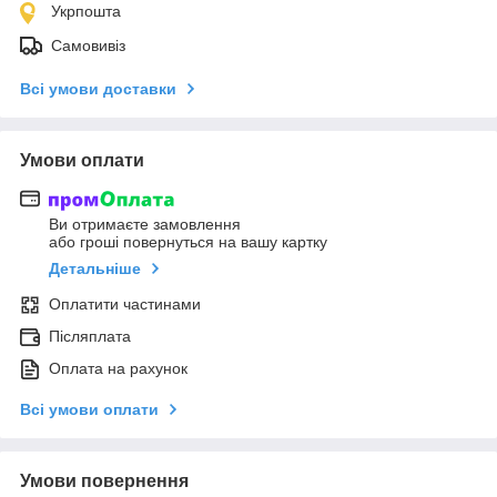
Укрпошта
Самовивіз
Всі умови доставки
Умови оплати
Ви отримаєте замовлення
або гроші повернуться на вашу картку
Детальніше
Оплатити частинами
Післяплата
Оплата на рахунок
Всі умови оплати
Умови повернення