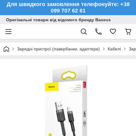
Для швидкого замовлення телефонуйте: +38
099 707 62 61
Оригінальні товари від відомого бренду Baseus
Зарядні пристрої (павербанки, адаптери)
Кабелі
Зар