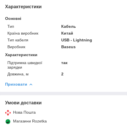
Характеристики
Основні
Тип
Кабель
Країна виробник
Китай
Тип кабеля
USB - Lightning
Виробник
Baseus
Характеристики
Підтримка швидкої
так
зарядки
Довжина, м
2
Приховати
Умови доставки
Нова Пошта
Магазини Rozetka