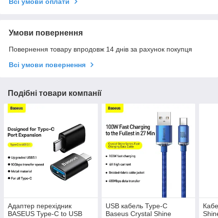
Всі умови оплати
Умови повернення
Повернення товару впродовж 14 днів за рахунок покупця
Всі умови повернення
Подібні товари компанії
Адаптер перехідник
USB кабель Type-C
Кабе
BASEUS Type-C to USB
Baseus Crystal Shine
Shin