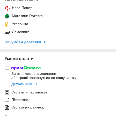
Нова Пошта
Магазини Rozetka
Укрпошта
Самовивіз
Всі умови доставки
Умови оплати
Ви отримаєте замовлення
або гроші повернуться на вашу картку
Детальніше
Оплатити частинами
Післяплата
Оплата на рахунок