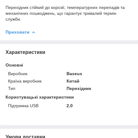
Перехідник стійкий до корозії, температурних перепадів та
механічних пошкоджень, що гарантує тривалий термін
служби.
Приховати
Характеристики
Основні
Виробник
Baseus
Країна виробник
Китай
Тип
Перехідник
Користувацькі характеристики
Підтримка USB
2.0
Умови доставки