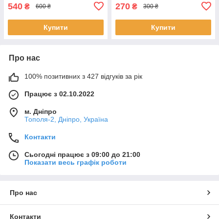
540
270
₴
₴
600 ₴
300 ₴
Купити
Купити
Про нас
100% позитивних з 427 відгуків за рік
Працює з 02.10.2022
м. Дніпро
Тополя-2, Дніпро, Україна
Контакти
Сьогодні працює з 09:00 до 21:00
Показати весь графік роботи
Про нас
Контакти