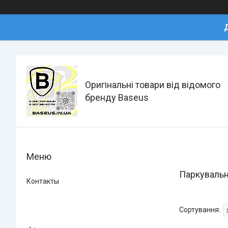
Оригінальні товари від відомого
бренду Baseus
Паркувальн
Контакты