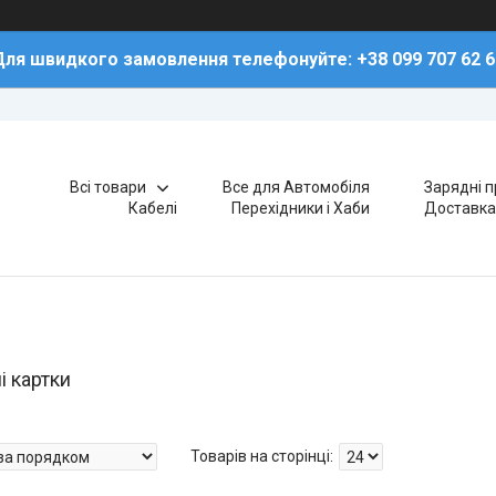
Для швидкого замовлення телефонуйте: +38 099 707 62 6
Всі товари
Все для Автомобіля
Зарядні п
Кабелі
Перехідники і Хаби
Доставка
і картки